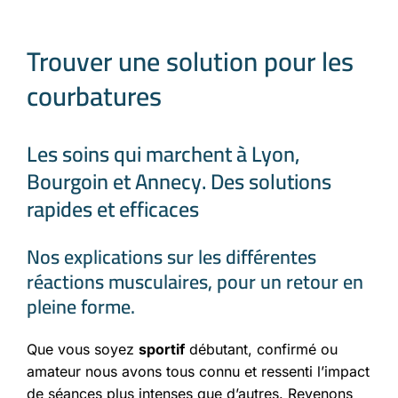
Trouver une solution pour les
courbatures
Les soins qui marchent à Lyon,
Bourgoin et Annecy. Des solutions
rapides et efficaces
Nos explications sur les différentes
réactions musculaires, pour un retour en
pleine forme.
Que vous soyez
sportif
débutant, confirmé ou
amateur nous avons tous connu et ressenti l’impact
de séances plus intenses que d’autres. Revenons