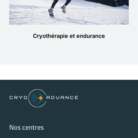
Cryothérapie et endurance
Nos centres