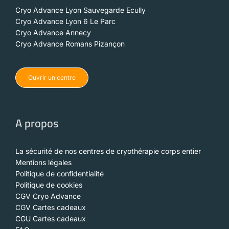
Cryo Advance Lyon Sauvegarde Ecully
Cryo Advance Lyon 6 Le Parc
Cryo Advance Annecy
Cryo Advance Romans Pizançon
Ouvrir un centre
A propos
La sécurité de nos centres de cryothérapie corps entier
Mentions légales
Politique de confidentialité
Politique de cookies
CGV Cryo Advance
CGV Cartes cadeaux
CGU Cartes cadeaux