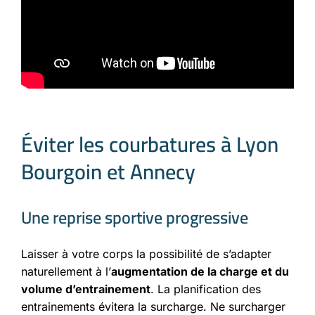
Éviter les courbatures à Lyon
Bourgoin et Annecy
Une reprise sportive progressive
Laisser à votre corps la possibilité de s’adapter
naturellement à l’
augmentation de la charge et du
volume d’entrainement
. La planification des
entrainements évitera la surcharge. Ne surcharger