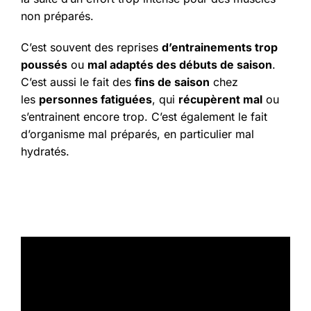
non préparés.
C’est souvent des reprises
d’entrainements trop
poussés
ou
mal adaptés des débuts de saison
.
C’est aussi le fait des
fins de saison
chez
les
personnes fatiguées
, qui
récupèrent mal
ou
s’entrainent encore trop. C’est également le fait
d’organisme mal préparés, en particulier mal
hydratés.