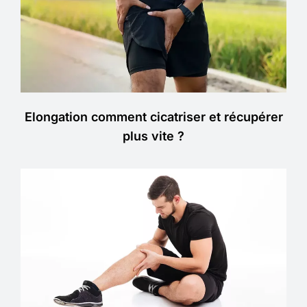
Elongation comment cicatriser et récupérer
plus vite ?