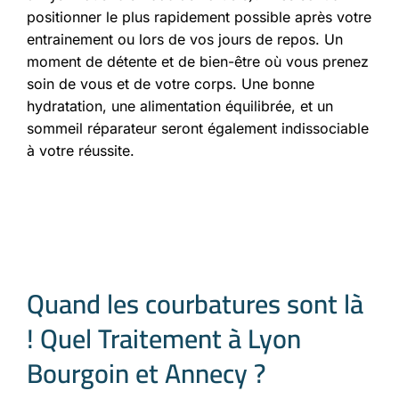
positionner le plus rapidement possible après votre
entrainement ou lors de vos jours de repos. Un
moment de détente et de bien-être où vous prenez
soin de vous et de votre corps. Une bonne
hydratation, une alimentation équilibrée, et un
sommeil réparateur seront également indissociable
à votre réussite.
Quand les courbatures sont là
! Quel Traitement à Lyon
Bourgoin et Annecy ?