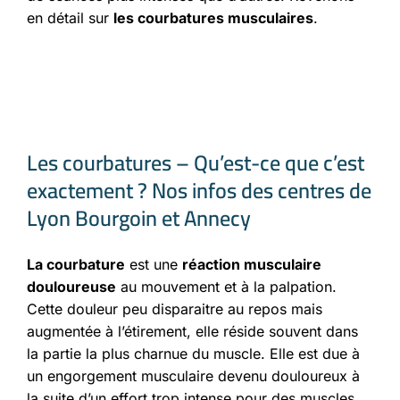
en détail sur
les courbatures musculaires
.
Les courbatures – Qu’est-ce que c’est
exactement ? Nos infos des centres de
Lyon Bourgoin et Annecy
La courbature
est une
réaction musculaire
douloureuse
au mouvement et à la palpation.
Cette douleur peu disparaitre au repos mais
augmentée à l’étirement, elle réside souvent dans
la partie la plus charnue du muscle. Elle est due à
un engorgement musculaire devenu douloureux à
la suite d’un effort trop intense pour des muscles