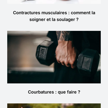
Contractures musculaires : comment la
soigner et la soulager ?
Courbatures : que faire ?