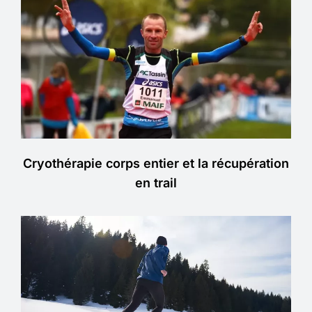
Cryothérapie corps entier et la récupération
en trail