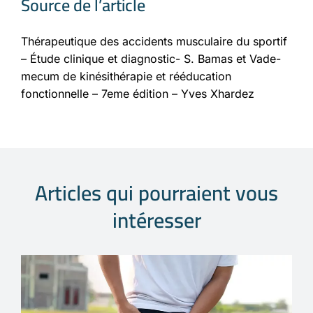
Source de l’article
Thérapeutique des accidents musculaire du sportif
– Étude clinique et diagnostic- S. Bamas et Vade-
mecum de kinésithérapie et rééducation
fonctionnelle – 7eme édition – Yves Xhardez
Articles qui pourraient vous
intéresser