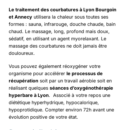
Le traitement des courbatures à Lyon Bourgoin
et Annecy
utilisera la chaleur sous toutes ses
formes : sauna, infrarouge, douche chaude, bain
chaud. Le massage, long, profond mais doux,
sédatif, en utilisant un agent myorelaxant. Le
massage des courbatures ne doit jamais être
douloureux.
Vous pouvez également réoxygéner votre
organisme pour accélérer
le processus de
récupération
soit par un travail aérobie soit en
réalisant quelques
séances d’oxygénothérapie
hyperbare
à Lyon
. Associé à votre repos une
diététique hyperhydrique, hypocalorique,
hypoprotidique. Compter environ 72h avant une
évolution positive de votre état.