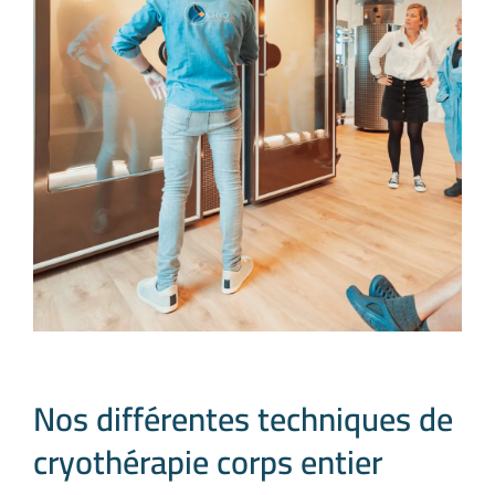
Nos différentes techniques de
cryothérapie corps entier