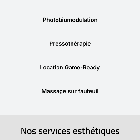
Photobiomodulation
Pressothérapie
Location Game-Ready
Massage sur fauteuil
Nos services esthétiques