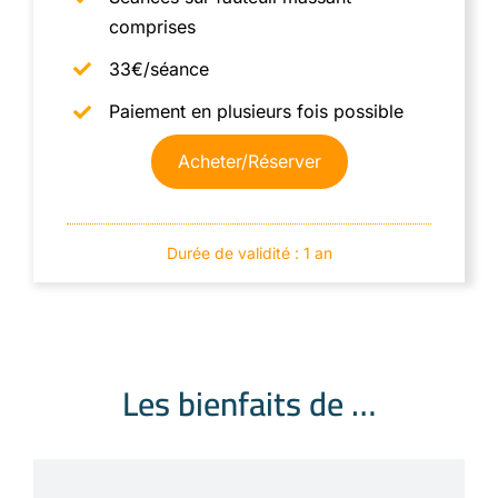
comprises
33€/séance
Paiement en plusieurs fois possible
Acheter/Réserver
Durée de validité : 1 an
Les bienfaits de …