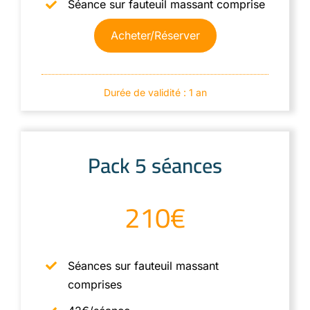
Séance sur fauteuil massant comprise
Acheter/Réserver
Durée de validité : 1 an
Pack 5 séances
210€
Séances sur fauteuil massant
comprises