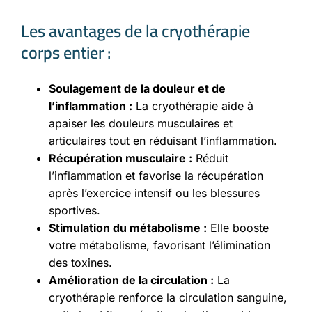
Les avantages de la cryothérapie
corps entier :
Soulagement de la douleur et de
l’inflammation :
La cryothérapie aide à
apaiser les douleurs musculaires et
articulaires tout en réduisant l’inflammation.
Récupération musculaire :
Réduit
l’inflammation et favorise la récupération
après l’exercice intensif ou les blessures
sportives.
Stimulation du métabolisme :
Elle booste
votre métabolisme, favorisant l’élimination
des toxines.
Amélioration de la circulation :
La
cryothérapie renforce la circulation sanguine,