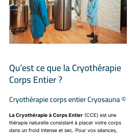
Qu’est ce que la Cryothérapie
Corps Entier ?
Cryothérapie corps entier Cryosauna ©
La Cryothérapie à Corps Entier
(CCE) est une
thérapie naturelle consistant à placer votre corps
dans un froid intense et sec. Pour vos séances,