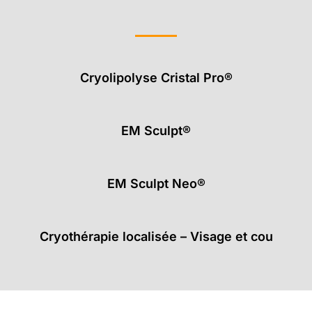
Cryolipolyse Cristal Pro®
EM Sculpt®
EM Sculpt Neo®
Cryothérapie localisée – Visage et cou