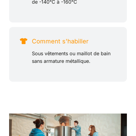
de -140°C à -160°C
Comment s'habiller
Sous vêtements ou maillot de bain
sans armature métallique.