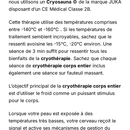
nous utilisons un
Cryosauna
© de la marque JUKA
disposant d’un CE Médical Classe 2B.
Cette thérapie utilise des températures comprises
entre -140°C et -160°C . Si les températures de
traitement semblent incroyables, sachez que le
ressenti avoisine les -15°C, -20°C environ. Une
séance de 3 min suffit pour ressentir tous les
bienfaits de la
cryothérapie
. Sachez que chaque
séance de
cryothérapie corps entier
inclus
également une séance sur fauteuil massant.
L’objectif principal de la
cryothérapie corps entier
est d’utiliser le froid comme un puissant stimulus
pour le corps.
Lorsque votre peau est exposée à des
températures très basses, votre cerveau reçoit le
signal et active ses mécanismes de gestion du