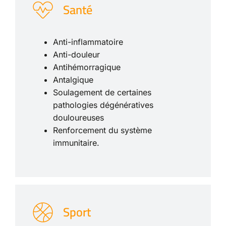
Santé
Anti-inflammatoire
Anti-douleur
Antihémorragique
Antalgique
Soulagement de certaines
pathologies dégénératives
douloureuses
Renforcement du système
immunitaire.
Sport