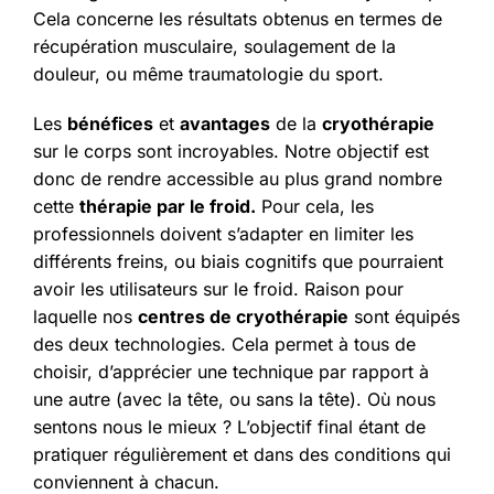
Cela concerne les résultats obtenus en termes de
récupération musculaire, soulagement de la
douleur, ou même traumatologie du sport.
Les
bénéfices
et
avantages
de la
cryothérapie
sur le corps sont incroyables. Notre objectif est
donc de rendre accessible au plus grand nombre
cette
thérapie par le froid.
Pour cela, les
professionnels doivent s’adapter en limiter les
différents freins, ou biais cognitifs que pourraient
avoir les utilisateurs sur le froid. Raison pour
laquelle nos
centres de cryothérapie
sont équipés
des deux technologies. Cela permet à tous de
choisir, d’apprécier une technique par rapport à
une autre (avec la tête, ou sans la tête). Où nous
sentons nous le mieux ? L’objectif final étant de
pratiquer régulièrement et dans des conditions qui
conviennent à chacun.