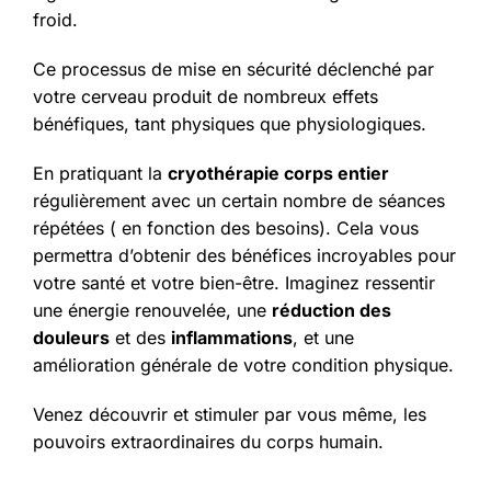
froid.
Ce processus de mise en sécurité déclenché par
votre cerveau produit de nombreux effets
bénéfiques, tant physiques que physiologiques.
En pratiquant la
cryothérapie corps entier
régulièrement avec un certain nombre de séances
répétées ( en fonction des besoins). Cela vous
permettra d’obtenir des bénéfices incroyables pour
votre santé et votre bien-être. Imaginez ressentir
une énergie renouvelée, une
réduction des
douleurs
et des
inflammations
, et une
amélioration générale de votre condition physique.
Venez découvrir et stimuler par vous même, les
pouvoirs extraordinaires du corps humain.