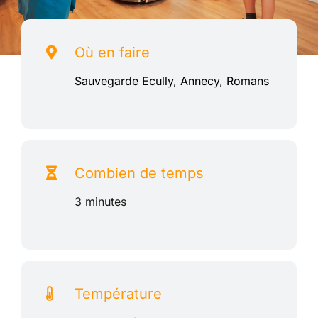
Où en faire
Sauvegarde Ecully,
Annecy
,
Romans
Combien de temps
3 minutes
Température