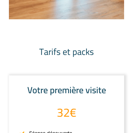
Tarifs et packs
Votre première visite
32€