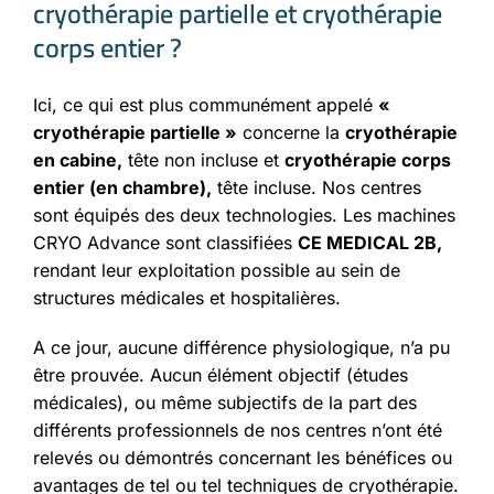
cryothérapie partielle et cryothérapie
corps entier ?
Ici, ce qui est plus communément appelé
«
cryothérapie partielle »
concerne la
cryothérapie
en cabine,
tête non incluse et
cryothérapie corps
entier (en chambre),
tête incluse. Nos centres
sont équipés des deux technologies. Les machines
CRYO Advance sont classifiées
CE MEDICAL 2B,
rendant leur exploitation possible au sein de
structures médicales et hospitalières.
A ce jour, aucune différence physiologique, n’a pu
être prouvée. Aucun élément objectif (études
médicales), ou même subjectifs de la part des
différents professionnels de nos centres n’ont été
relevés ou démontrés concernant les bénéfices ou
avantages de tel ou tel techniques de cryothérapie.