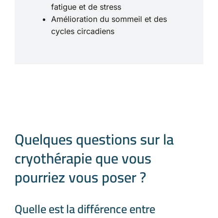
fatigue et de stress
Amélioration du sommeil et des
cycles circadiens
Quelques questions sur la
cryothérapie que vous
pourriez vous poser ?
Quelle est la différence entre