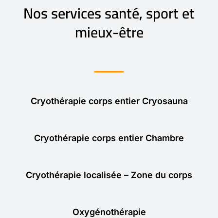
Nos services santé, sport et
mieux-être
Cryothérapie corps entier Cryosauna
Cryothérapie corps entier Chambre
Cryothérapie localisée – Zone du corps
Oxygénothérapie