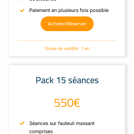
Paiement en plusieurs fois possible
Acheter/Réserver
Durée de validité : 1 an
Pack 15 séances
550€
Séances sur fauteuil massant
comprises