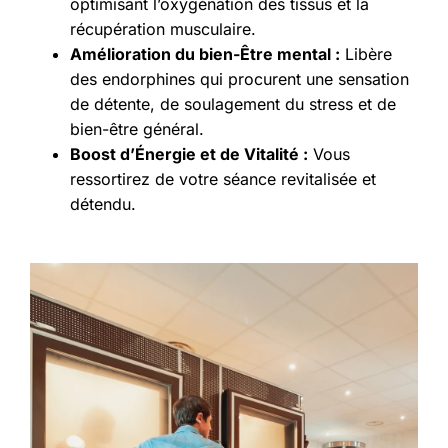
optimisant l’oxygénation des tissus et la
récupération musculaire.
Amélioration du bien-Être mental :
Libère
des endorphines qui procurent une sensation
de détente, de soulagement du stress et de
bien-être général.
Boost d’Énergie et de Vitalité :
Vous
ressortirez de votre séance revitalisée et
détendu.