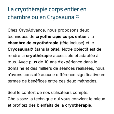
La cryothérapie corps entier en
chambre ou en Cryosauna ©
Chez CryoAdvance, nous proposons deux
techniques de
cryothérapie corps entier :
la
chambre de cryothérapie
(tête incluse) et le
Cryosauna
© (sans la tête). Notre objectif est de
rendre la
cryothérapie
accessible et adaptée à
tous. Avec plus de 10 ans d’expérience dans le
domaine et des milliers de séances réalisées, nous
n’avons constaté aucune différence significative en
termes de bénéfices entre ces deux méthodes.
Seul le confort de nos utilisateurs compte.
Choisissez la technique qui vous convient le mieux
et profitez des bienfaits de la
cryothérapie.