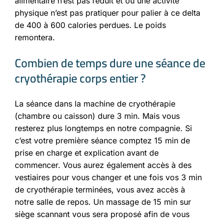
alimentaire n’est pas réduit et ou une activité
physique n’est pas pratiquer pour palier à ce delta
de 400 à 600 calories perdues. Le poids
remontera.
Combien de temps dure une séance de
cryothérapie corps entier ?
La séance dans la machine de cryothérapie
(chambre ou caisson) dure 3 min. Mais vous
resterez plus longtemps en notre compagnie. Si
c’est votre première séance comptez 15 min de
prise en charge et explication avant de
commencer. Vous aurez également accès à des
vestiaires pour vous changer et une fois vos 3 min
de cryothérapie terminées, vous avez accès à
notre salle de repos. Un massage de 15 min sur
siège scannant vous sera proposé afin de vous