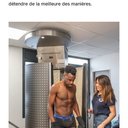
détendre de la meilleure des manières.