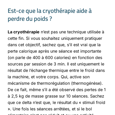
Est-ce que la cryothérapie aide à
perdre du poids ?
La cryothérapie
n’est pas une technique utilisée à
cette fin. Si vous souhaitez uniquement pratiquer
dans cet objectif, sachez que, s’il est vrai que la
perte calorique après une séance est importante
(on parle de 400 à 600 calories) en fonction des
sources par session de 3 min. Il est uniquement le
résultat de l’échange thermique entre le froid dans
la machine, et votre corps. Qui, active son
mécanisme de thermorégulation (thermogénèse).
De ce fait, même s’il a été observé des pertes de 1
à 2,5 kg de masse grasse sur 10 séances. Sachez
que ce delta n’est que, le résultat du « stimuli froid
». Une fois les séances arrêtées, et si le bol