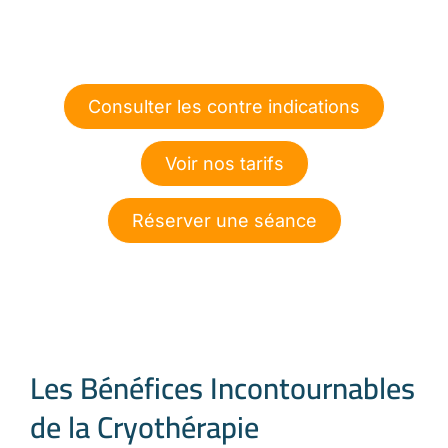
Consulter les contre indications
Voir nos tarifs
Réserver une séance
Les Bénéfices Incontournables
de la Cryothérapie