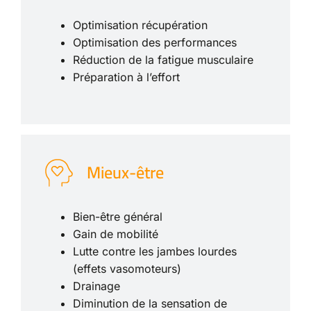
Optimisation récupération
Optimisation des performances
Réduction de la fatigue musculaire
Préparation à l’effort
Mieux-être
Bien-être général
Gain de mobilité
Lutte contre les jambes lourdes
(effets vasomoteurs)
Drainage
Diminution de la sensation de