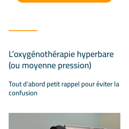
L’oxygénothérapie hyperbare
(ou moyenne pression)
Tout d’abord petit rappel pour éviter la
confusion