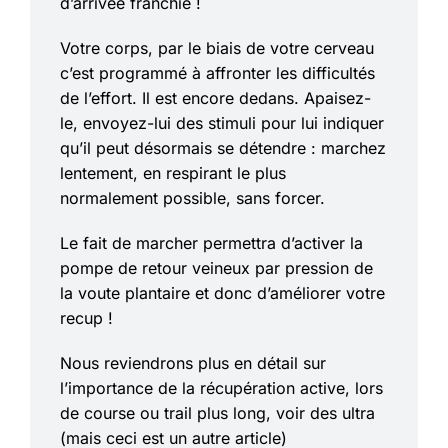
d’arrivée franchie !
Votre corps, par le biais de votre cerveau
c’est programmé à affronter les difficultés
de l’effort. Il est encore dedans. Apaisez-
le, envoyez-lui des stimuli pour lui indiquer
qu’il peut désormais se détendre : marchez
lentement, en respirant le plus
normalement possible, sans forcer.
Le fait de marcher permettra d’activer la
pompe de retour veineux par pression de
la voute plantaire et donc d’améliorer votre
recup !
Nous reviendrons plus en détail sur
l’importance de la récupération active, lors
de course ou trail plus long, voir des ultra
(mais ceci est un autre article)