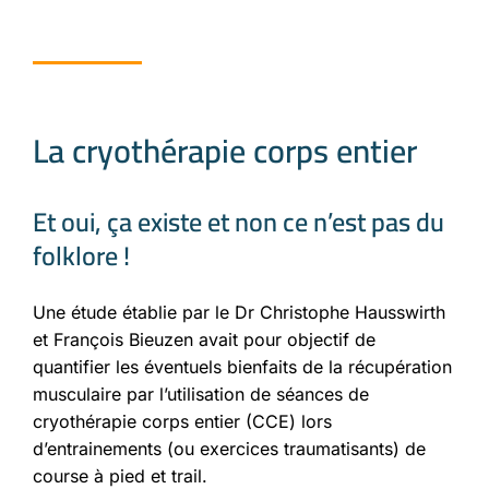
La cryothérapie corps entier
Et oui, ça existe et non ce n’est pas du
folklore !
Une étude établie par le Dr Christophe Hausswirth
et François Bieuzen avait pour objectif de
quantifier les éventuels bienfaits de la récupération
musculaire par l’utilisation de séances de
cryothérapie corps entier (CCE) lors
d’entrainements (ou exercices traumatisants) de
course à pied et trail.