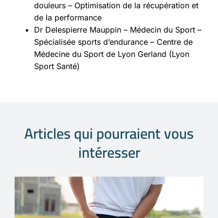
douleurs – Optimisation de la récupération et
de la performance
Dr Delespierre Mauppin – Médecin du Sport –
Spécialisée sports d’endurance – Centre de
Médecine du Sport de Lyon Gerland (Lyon
Sport Santé)
Articles qui pourraient vous
intéresser