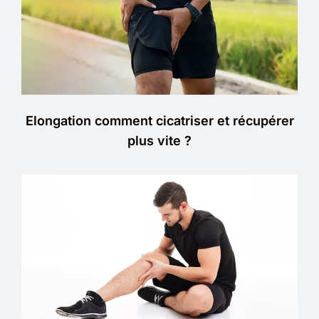
Elongation comment cicatriser et récupérer
plus vite ?