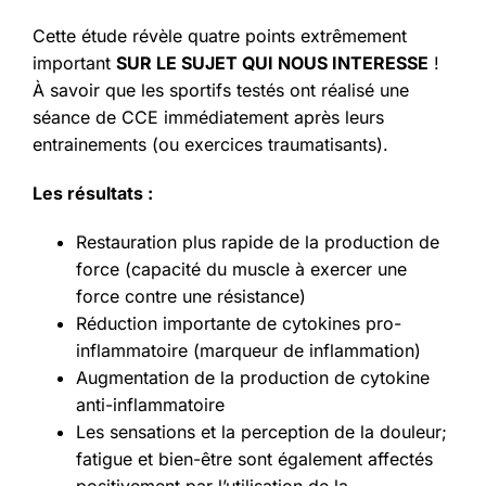
Cette étude révèle quatre points extrêmement
important
SUR LE SUJET QUI NOUS INTERESSE
!
À savoir que les sportifs testés ont réalisé une
séance de CCE immédiatement après leurs
entrainements (ou exercices traumatisants).
Les résultats :
Restauration plus rapide de la production de
force (capacité du muscle à exercer une
force contre une résistance)
Réduction importante de cytokines pro-
inflammatoire (marqueur de inflammation)
Augmentation de la production de cytokine
anti-inflammatoire
Les sensations et la perception de la douleur;
fatigue et bien-être sont également affectés