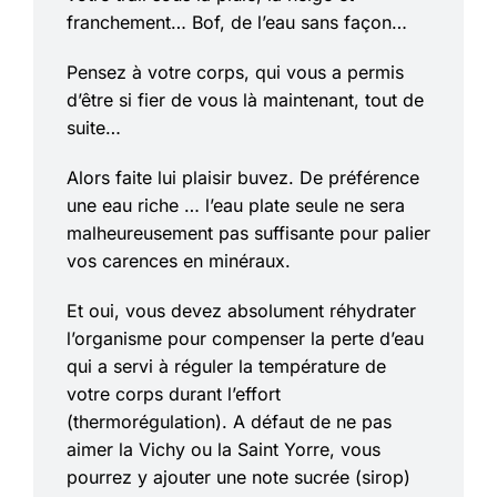
franchement… Bof, de l’eau sans façon…
Pensez à votre corps, qui vous a permis
d’être si fier de vous là maintenant, tout de
suite…
Alors faite lui plaisir buvez. De préférence
une eau riche … l’eau plate seule ne sera
malheureusement pas suffisante pour palier
vos carences en minéraux.
Et oui, vous devez absolument réhydrater
l’organisme pour compenser la perte d’eau
qui a servi à réguler la température de
votre corps durant l’effort
(thermorégulation). A défaut de ne pas
aimer la Vichy ou la Saint Yorre, vous
pourrez y ajouter une note sucrée (sirop)