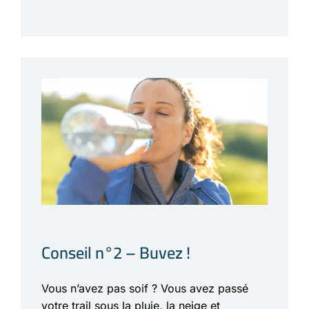
Conseil n°2 – Buvez !
Vous n’avez pas soif ? Vous avez passé
votre trail sous la pluie, la neige et