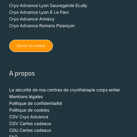
Cryo Advance Lyon Sauvegarde Ecully
Cryo Advance Lyon 6 Le Parc
Cryo Advance Annecy
Cryo Advance Romans Pizançon
Ouvrir un centre
A propos
La sécurité de nos centres de cryothérapie corps entier
Mentions légales
Politique de confidentialité
Politique de cookies
CGV Cryo Advance
CGV Cartes cadeaux
CGU Cartes cadeaux
FAQ