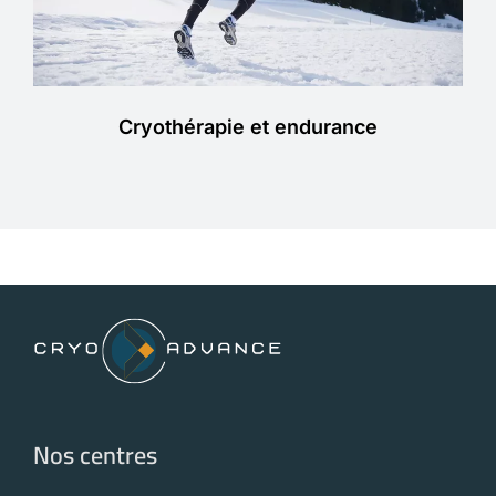
Cryothérapie et endurance
Nos centres