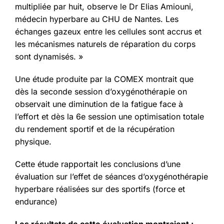
multipliée par huit, observe le Dr Elias Amiouni,
médecin hyperbare au CHU de Nantes. Les
échanges gazeux entre les cellules sont accrus et
les mécanismes naturels de réparation du corps
sont dynamisés. »
Une étude produite par la COMEX montrait que
dès la seconde session d’oxygénothérapie on
observait une diminution de la fatigue face à
l’effort et dès la 6e session une optimisation totale
du rendement sportif et de la récupération
physique.
Cette étude rapportait les conclusions d’une
évaluation sur l’effet de séances d’oxygénothérapie
hyperbare réalisées sur des sportifs (force et
endurance)