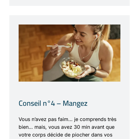
Conseil n°4 – Mangez
Vous n’avez pas faim… je comprends très
bien… mais, vous avez 30 min avant que
votre corps décide de piocher dans vos