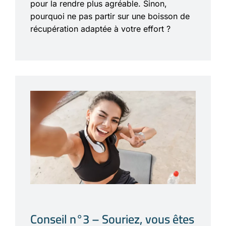
pour la rendre plus agréable. Sinon,
pourquoi ne pas partir sur une boisson de
récupération adaptée à votre effort ?
Conseil n°3 – Souriez, vous êtes