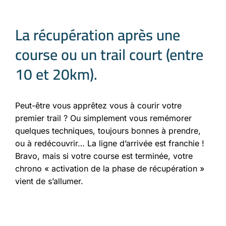
La récupération après une
course ou un trail court (entre
10 et 20km).
Peut-être vous apprêtez vous à courir votre
premier trail ? Ou simplement vous remémorer
quelques techniques, toujours bonnes à prendre,
ou à redécouvrir… La ligne d’arrivée est franchie !
Bravo, mais si votre course est terminée, votre
chrono « activation de la phase de récupération »
vient de s’allumer.