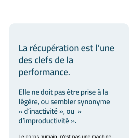
La récupération est l’une
des clefs de la
performance.
Elle ne doit pas être prise à la
légère, ou sembler synonyme
« d’inactivité », ou »
d’improductivité ».
Le corps humain, n’est pas une machine