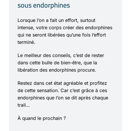
sous endorphines
Lorsque l’on a fait un effort, surtout
intense, votre corps créer des endorphines
qui ne seront libérées qu’une fois l‘effort
terminé.
Le meilleur des conseils, c’est de rester
dans cette bulle de bien-être, que la
libération des endorphines procure.
Restez dans cet état agréable et profitez
de cette sensation. Car c’est grâce à ces
endorphines que l’on se dit après chaque
trail…
À quand le prochain ?