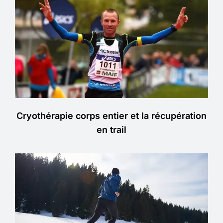
Cryothérapie corps entier et la récupération
en trail