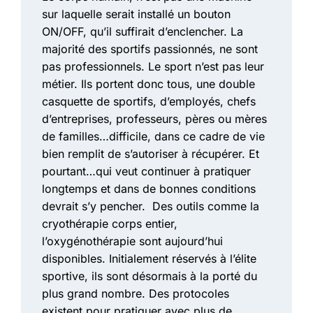
sur laquelle serait installé un bouton
ON/OFF, qu’il suffirait d’enclencher. La
majorité des sportifs passionnés, ne sont
pas professionnels. Le sport n’est pas leur
métier. Ils portent donc tous, une double
casquette de sportifs, d’employés, chefs
d’entreprises, professeurs, pères ou mères
de familles…difficile, dans ce cadre de vie
bien remplit de s’autoriser à récupérer. Et
pourtant…qui veut continuer à pratiquer
longtemps et dans de bonnes conditions
devrait s’y pencher. Des outils comme la
cryothérapie corps entier,
l’oxygénothérapie sont aujourd’hui
disponibles. Initialement réservés à l’élite
sportive, ils sont désormais à la porté du
plus grand nombre. Des protocoles
existent pour pratiquer avec plus de