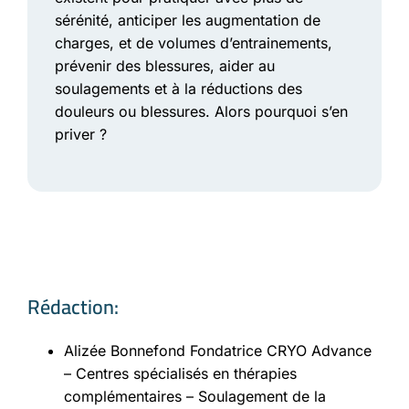
sérénité, anticiper les augmentation de
charges, et de volumes d’entrainements,
prévenir des blessures, aider au
soulagements et à la réductions des
douleurs ou blessures. Alors pourquoi s’en
priver ?
Rédaction:
Alizée Bonnefond Fondatrice CRYO Advance
– Centres spécialisés en thérapies
complémentaires – Soulagement de la