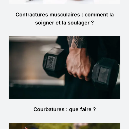
Contractures musculaires : comment la
soigner et la soulager ?
Courbatures : que faire ?