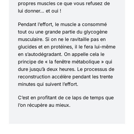
propres muscles ce que vous refusez de
lui donner… et oui !
Pendant l’effort, le muscle a consommé
tout ou une grande partie du glycogène
musculaire. Si on ne le ravitaille pas en
glucides et en protéines, il le fera lui-même
en s’autodégradant. On appelle cela le
principe de « la fenêtre métabolique » qui
dure jusqu’à deux heures. Le processus de
reconstruction accélère pendant les trente
minutes qui suivent l’effort.
C’est en profitant de ce laps de temps que
l’on récupère au mieux.