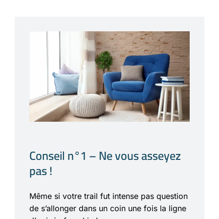
Conseil n°1 – Ne vous asseyez
pas !
Même si votre trail fut intense pas question
de s’allonger dans un coin une fois la ligne