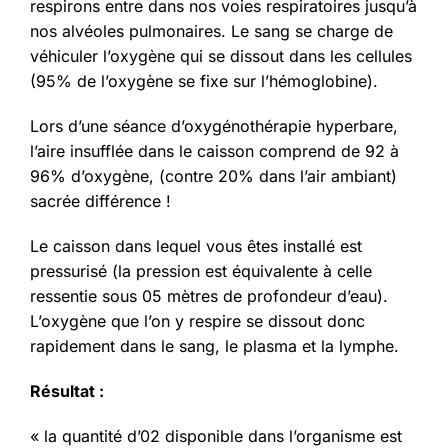
respirons entre dans nos voies respiratoires jusqu’à
nos alvéoles pulmonaires. Le sang se charge de
véhiculer l’oxygène qui se dissout dans les cellules
(95% de l’oxygène se fixe sur l’hémoglobine).
Lors d’une séance d’oxygénothérapie hyperbare,
l’aire insufflée dans le caisson comprend de 92 à
96% d’oxygène, (contre 20% dans l’air ambiant)
sacrée différence !
Le caisson dans lequel vous êtes installé est
pressurisé (la pression est équivalente à celle
ressentie sous 05 mètres de profondeur d’eau).
L’oxygène que l’on y respire se dissout donc
rapidement dans le sang, le plasma et la lymphe.
Résultat :
« la quantité d’02 disponible dans l’organisme est