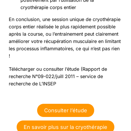
positivement par l’utilisation de la
cryothérapie corps entier
En conclusion, une session unique de cryothérapie
corps entier réalisée le plus rapidement possible
après la course, ou l’entrainement peut clairement
améliorer votre récupération musculaire en limitant
les processus inflammatoires, ce qui n’est pas rien
!
Télécharger ou consulter l’étude (Rapport de
recherche N°09-022/juill 2011 – service de
recherche de L’INSEP
Consulter l’étude
En savoir plus sur la cryothérapie