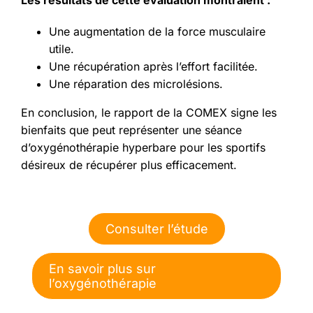
Les résultats de cette évaluation montraient :
Une augmentation de la force musculaire
utile.
Une récupération après l’effort facilitée.
Une réparation des microlésions.
En conclusion, le rapport de la COMEX signe les
bienfaits que peut représenter une séance
d’oxygénothérapie hyperbare pour les sportifs
désireux de récupérer plus efficacement.
Consulter l’étude
En savoir plus sur
l’oxygénothérapie