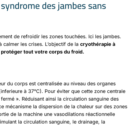
le syndrome des jambes sans
ment de refroidir les zones touchées. Ici les jambes.
 calmer les crises. L’objectif de la
cryothérapie à
à
protéger tout votre corps du froid.
eur du corps est centralisée au niveau des organes
inferieure à 37°C). Pour éviter que cette zone centrale
fermé ». Réduisant ainsi la circulation sanguine des
ce mécanisme la dispersion de la chaleur sur des zones
rtie de la machine une vasodilations réactionnelle
mulant la circulation sanguine, le drainage, la