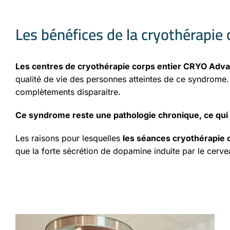
Les bénéfices de la cryothérapie
Les centres de cryothérapie corps entier CRYO Adva
qualité de vie des personnes atteintes de ce syndrome
complètements disparaitre.
Ce syndrome reste une pathologie chronique, ce qui s
Les raisons pour lesquelles
les séances cryothérapie 
que la forte sécrétion de dopamine induite par le cerv