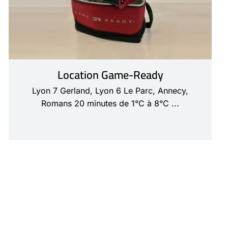
Location Game-Ready
Lyon 7 Gerland, Lyon 6 Le Parc, Annecy,
Romans 20 minutes de 1°C à 8°C ...