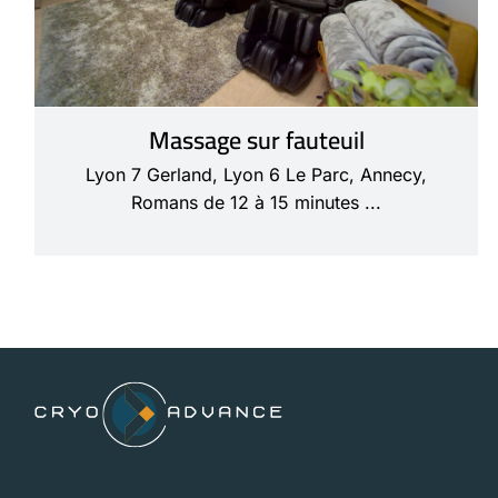
Massage sur fauteuil
Lyon 7 Gerland, Lyon 6 Le Parc, Annecy,
Romans de 12 à 15 minutes ...