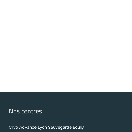
Nos centres
Cryo Advance Lyon Sauvegarde Ecully