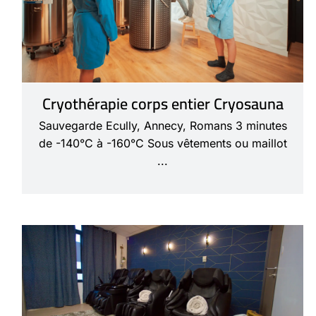
Cryothérapie corps entier Cryosauna
Sauvegarde Ecully, Annecy, Romans 3 minutes
de -140°C à -160°C Sous vêtements ou maillot
...