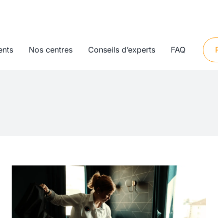
ents
Nos centres
Conseils d’experts
FAQ