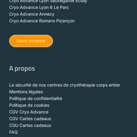
Cryo Advance Lyon Sauvegarde Ecully
Cryo Advance Lyon 6 Le Parc
Cryo Advance Annecy
Cryo Advance Romans Pizançon
Ouvrir un centre
A propos
La sécurité de nos centres de cryothérapie corps entier
Mentions légales
Politique de confidentialité
Politique de cookies
CGV Cryo Advance
CGV Cartes cadeaux
CGU Cartes cadeaux
FAQ