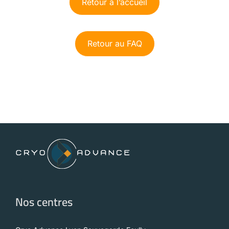
Retour à l’accueil
Retour au FAQ
Nos centres