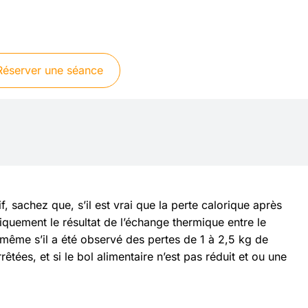
Réserver une séance
, sachez que, s’il est vrai que la perte calorique après
iquement le résultat de l’échange thermique entre le
même s’il a été observé des pertes de 1 à 2,5 kg de
êtées, et si le bol alimentaire n’est pas réduit et ou une