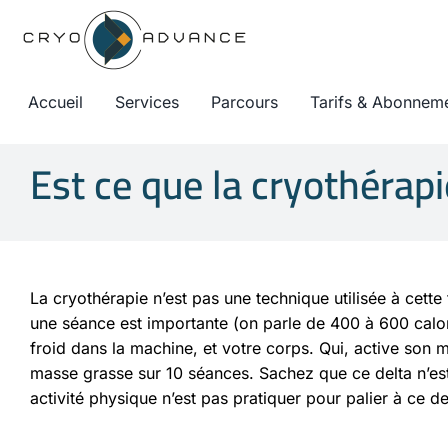
Passer
au
contenu
Accueil
Services
Parcours
Tarifs & Abonnem
Est ce que la cryothérapi
La cryothérapie n’est pas une technique utilisée à cette 
une séance est importante (on parle de 400 à 600 calori
froid dans la machine, et votre corps. Qui, active son
masse grasse sur 10 séances. Sachez que ce delta n’est qu
activité physique n’est pas pratiquer pour palier à ce 