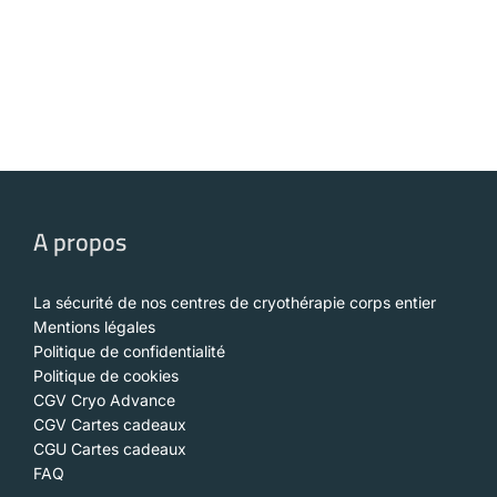
A propos
La sécurité de nos centres de cryothérapie corps entier
Mentions légales
Politique de confidentialité
Politique de cookies
CGV Cryo Advance
CGV Cartes cadeaux
CGU Cartes cadeaux
FAQ