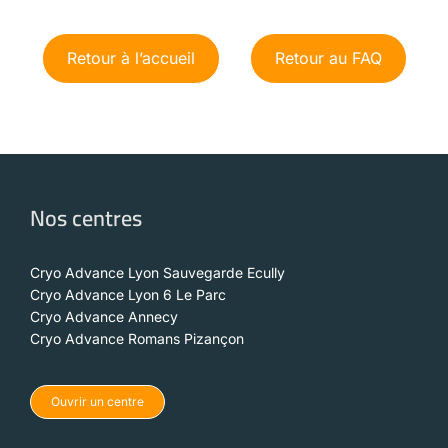
Retour à l’accueil
Retour au FAQ
Nos centres
Cryo Advance Lyon Sauvegarde Ecully
Cryo Advance Lyon 6 Le Parc
Cryo Advance Annecy
Cryo Advance Romans Pizançon
Ouvrir un centre